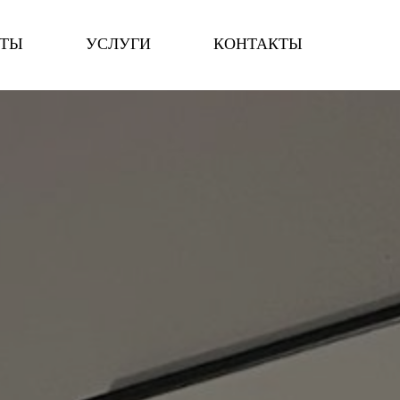
КТЫ
УСЛУГИ
КОНТАКТЫ