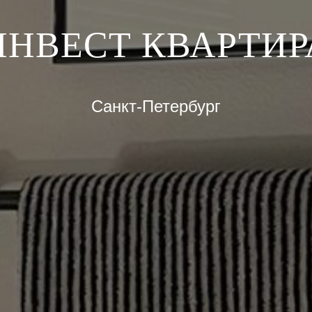
ИНВЕСТ КВАРТИР
Санкт-Петербург