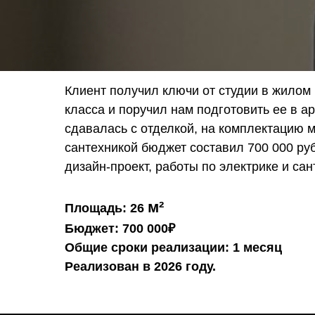
Клиент получил ключи от студии в жилом
класса и поручил нам подготовить ее в а
сдавалась с отделкой, на комплектацию м
сантехникой бюджет составил 700 000 ру
дизайн-проект, работы по электрике и сан
м²
Площадь: 26
Бюджет: 700 000₽
Общие сроки реализации: 1 месяц
Реализован в 2026 году.