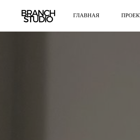
ГЛАВНАЯ
ПРОЕ