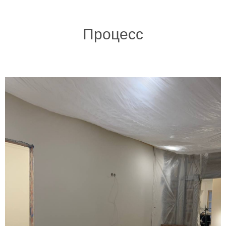
Процесс