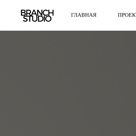
ГЛАВНАЯ
ПРОЕ