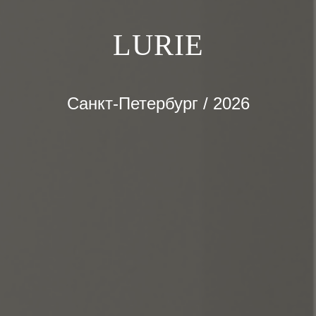
LURIE
Санкт-Петербург / 2026