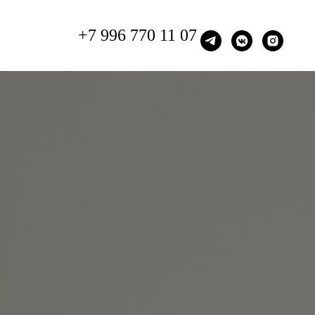
+7 996 770 11 07