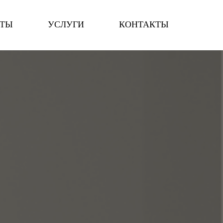
КТЫ
УСЛУГИ
КОНТАКТЫ