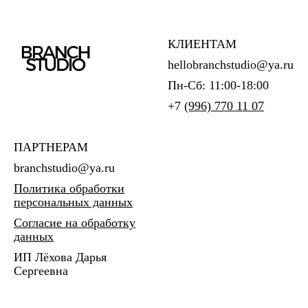
КЛИЕНТАМ
hellobranchstudio@ya.ru
Пн-Сб: 11:00-18:00
+7
(996) 770 11 07
ПАРТНЕРАМ
branchstudio@ya.ru
Политика обработки
персональных данных
Согласие на обработку
данных
ИП Лёхова Дарья
Сергеевна