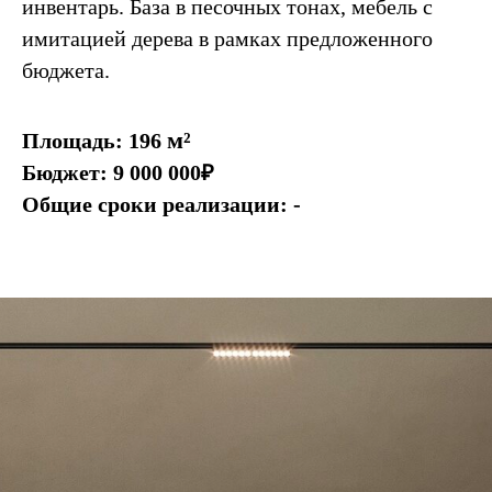
инвентарь. База в песочных тонах, мебель с
имитацией дерева в рамках предложенного
бюджета.
м²
Площадь: 196
Бюджет: 9 000 000₽
Общие сроки реализации: -