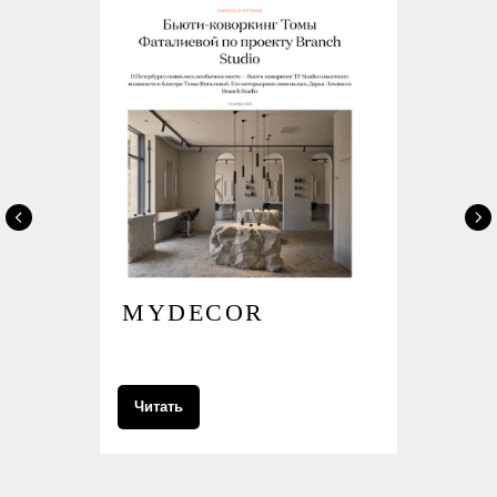
MYDECOR
Читать