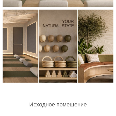
Исходное помещение