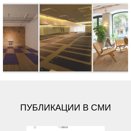
ПУБЛИКАЦИИ В СМИ