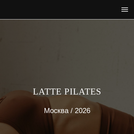
LATTE PILATES
Москва / 2026