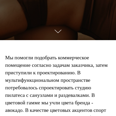
Мы помогли подобрать коммерческое
помещение согласно задачам заказчика, затем
приступили к проектированию. В
мультифункциональном пространстве
потребовалось спроектировать студию
пилатеса с санузлами и раздевалками. В
цветовой гамме мы учли цвета бренда -
авокадо. В качестве цветовых акцентов спорт