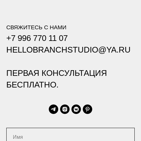
СВЯЖИТЕСЬ С НАМИ
+7 996 770 11 07
HELLOBRANCHSTUDIO@YA.RU
ПЕРВАЯ КОНСУЛЬТАЦИЯ
БЕСПЛАТНО.